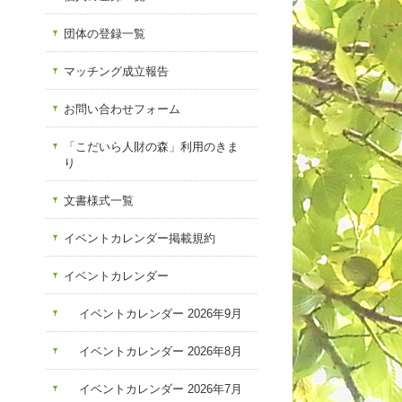
団体の登録一覧
マッチング成立報告
お問い合わせフォーム
「こだいら人財の森」利用のきま
り
文書様式一覧
イベントカレンダー掲載規約
イベントカレンダー
イベントカレンダー 2026年9月
イベントカレンダー 2026年8月
イベントカレンダー 2026年7月