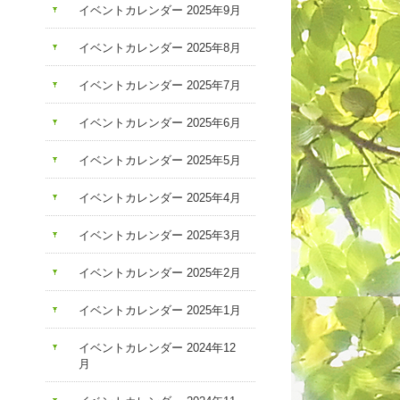
イベントカレンダー 2025年9月
イベントカレンダー 2025年8月
イベントカレンダー 2025年7月
イベントカレンダー 2025年6月
イベントカレンダー 2025年5月
イベントカレンダー 2025年4月
イベントカレンダー 2025年3月
イベントカレンダー 2025年2月
イベントカレンダー 2025年1月
イベントカレンダー 2024年12
月