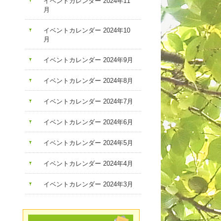
イベントカレンダー 2024年11
月
イベントカレンダー 2024年10
月
イベントカレンダー 2024年9月
イベントカレンダー 2024年8月
イベントカレンダー 2024年7月
イベントカレンダー 2024年6月
イベントカレンダー 2024年5月
イベントカレンダー 2024年4月
イベントカレンダー 2024年3月