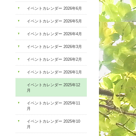
イベントカレンダー 2026年6月
イベントカレンダー 2026年5月
イベントカレンダー 2026年4月
イベントカレンダー 2026年3月
イベントカレンダー 2026年2月
イベントカレンダー 2026年1月
イベントカレンダー 2025年12
月
イベントカレンダー 2025年11
月
イベントカレンダー 2025年10
月