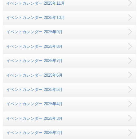
イベントカレンダー 2025年11月
イベントカレンダー 2025年10月
イベントカレンダー 2025年9月
イベントカレンダー 2025年8月
イベントカレンダー 2025年7月
イベントカレンダー 2025年6月
イベントカレンダー 2025年5月
イベントカレンダー 2025年4月
イベントカレンダー 2025年3月
イベントカレンダー 2025年2月