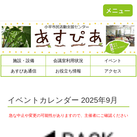
施設・設備
会議室利用状況
イベント
あすぴあ通信
お役立ち情報
アクセス
イベントカレンダー 2025年9月
急な中止や変更の可能性がありますので、主催者にご確認ください