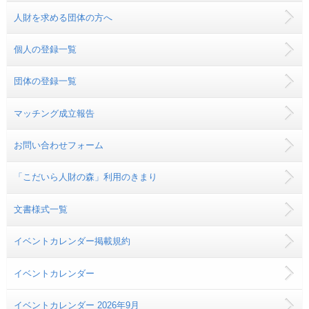
人財を求める団体の方へ
個人の登録一覧
団体の登録一覧
マッチング成立報告
お問い合わせフォーム
「こだいら人財の森」利用のきまり
文書様式一覧
イベントカレンダー掲載規約
イベントカレンダー
イベントカレンダー 2026年9月