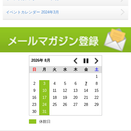
イベントカレンダー 2024年3月
2026年 8月
日
月
火
水
木
金
土
1
2
3
4
5
6
7
8
9
10
11
12
13
14
15
16
17
18
19
20
21
22
23
24
25
26
27
28
29
30
31
休館日