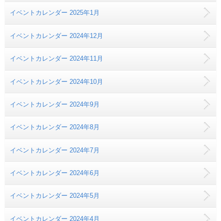
イベントカレンダー 2025年1月
イベントカレンダー 2024年12月
イベントカレンダー 2024年11月
イベントカレンダー 2024年10月
イベントカレンダー 2024年9月
イベントカレンダー 2024年8月
イベントカレンダー 2024年7月
イベントカレンダー 2024年6月
イベントカレンダー 2024年5月
イベントカレンダー 2024年4月