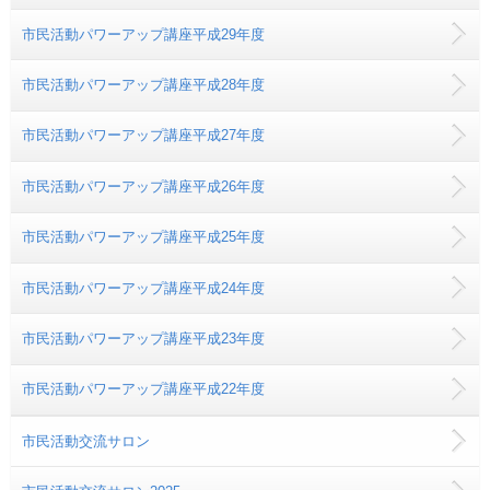
市民活動パワーアップ講座平成29年度
市民活動パワーアップ講座平成28年度
市民活動パワーアップ講座平成27年度
市民活動パワーアップ講座平成26年度
市民活動パワーアップ講座平成25年度
市民活動パワーアップ講座平成24年度
市民活動パワーアップ講座平成23年度
市民活動パワーアップ講座平成22年度
市民活動交流サロン