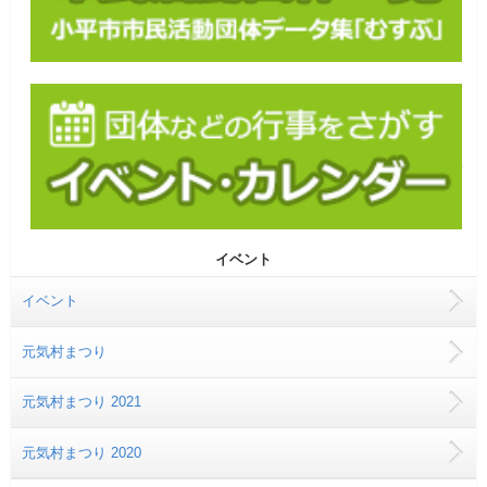
イベント
イベント
元気村まつり
元気村まつり 2021
元気村まつり 2020