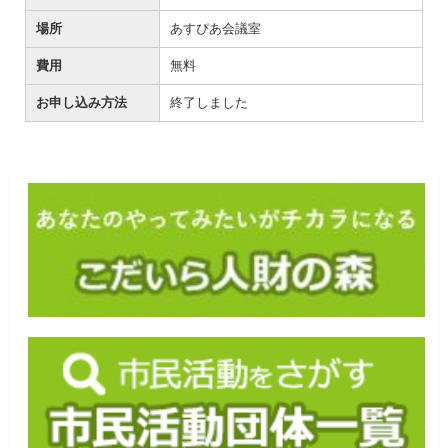
場所
あすぴあ会議室
費用
無料
お申し込み方法
終了しました