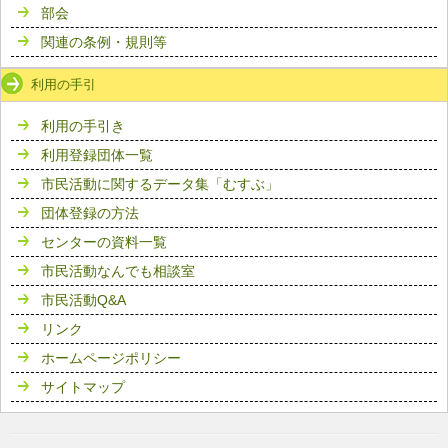
部会
関連の条例・規則等
利用の手引
利用の手引き
利用登録団体一覧
市民活動に関するデータ集「むすぶ」
団体登録の方法
センターの資料一覧
市民活動なんでも相談室
市民活動Q&A
リンク
ホームページポリシー
サイトマップ