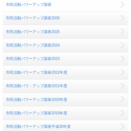
市民活動パワーアップ講座
市民活動パワーアップ講座2026
市民活動パワーアップ講座2025
市民活動パワーアップ講座2024
市民活動パワーアップ講座2023
市民活動パワーアップ講座2022年度
市民活動パワ－アップ講座2021年度
市民活動パワーアップ講座2020年度
市民活動パワーアップ講座2019年度
市民活動パワーアップ講座平成30年度