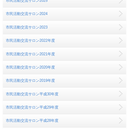
市民活動交流サロン2025
市民活動交流サロン2024
市民活動交流サロン2023
市民活動交流サロン2022年度
市民活動交流サロン2021年度
市民活動交流サロン2020年度
市民活動交流サロン2019年度
市民活動交流サロン平成30年度
市民活動交流サロン平成29年度
市民活動交流サロン平成28年度