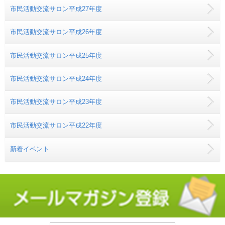
市民活動交流サロン平成27年度
市民活動交流サロン平成26年度
市民活動交流サロン平成25年度
市民活動交流サロン平成24年度
市民活動交流サロン平成23年度
市民活動交流サロン平成22年度
新着イベント