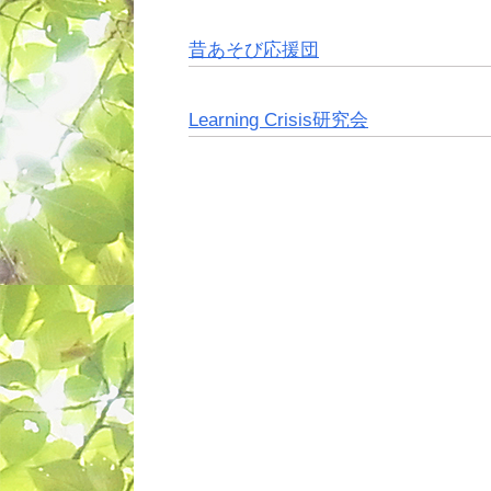
昔あそび応援団
Learning Crisis研究会