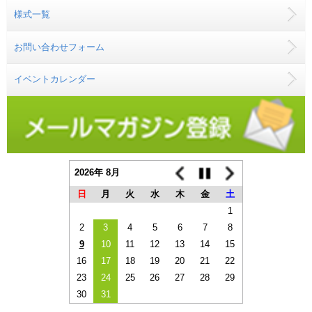
様式一覧
お問い合わせフォーム
イベントカレンダー
2026年 8月
日
月
火
水
木
金
土
1
2
3
4
5
6
7
8
9
10
11
12
13
14
15
16
17
18
19
20
21
22
23
24
25
26
27
28
29
30
31