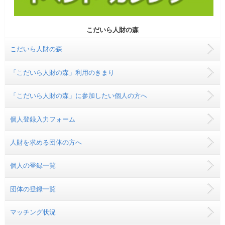
こだいら人財の森
こだいら人財の森
「こだいら人財の森」利用のきまり
「こだいら人財の森」に参加したい個人の方へ
個人登録入力フォーム
人財を求める団体の方へ
個人の登録一覧
団体の登録一覧
マッチング状況