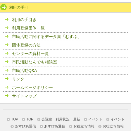
利用の手引
利用の手引き
利用登録団体一覧
市民活動に関するデータ集「むすぶ」
団体登録の方法
センターの資料一覧
市民活動なんでも相談室
市民活動Q&A
リンク
ホームページポリシー
サイトマップ
TOP
TOP
会議室 利用状況 最新
イベント
イベント
あすぴあ通信
あすぴあ通信
お役立ち情報
お役立ち情報