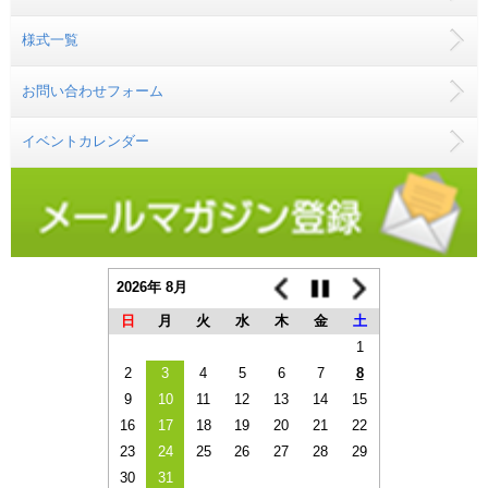
様式一覧
お問い合わせフォーム
イベントカレンダー
2026年 8月
日
月
火
水
木
金
土
1
2
3
4
5
6
7
8
9
10
11
12
13
14
15
16
17
18
19
20
21
22
23
24
25
26
27
28
29
30
31