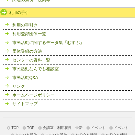
利用の手引
利用の手引き
利用登録団体一覧
市民活動に関するデータ集「むすぶ」
団体登録の方法
センターの資料一覧
市民活動なんでも相談室
市民活動Q&A
リンク
ホームページポリシー
サイトマップ
TOP
TOP
会議室 利用状況 最新
イベント
イベント