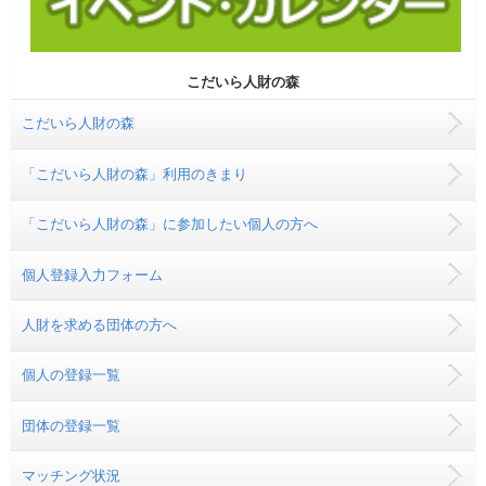
こだいら人財の森
こだいら人財の森
「こだいら人財の森」利用のきまり
「こだいら人財の森」に参加したい個人の方へ
個人登録入力フォーム
人財を求める団体の方へ
個人の登録一覧
団体の登録一覧
マッチング状況