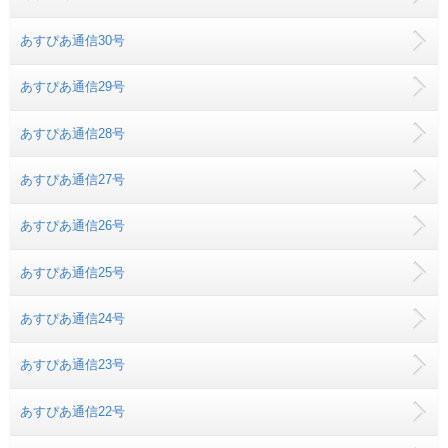
あすぴあ通信30号
あすぴあ通信29号
あすぴあ通信28号
あすぴあ通信27号
あすぴあ通信26号
あすぴあ通信25号
あすぴあ通信24号
あすぴあ通信23号
あすぴあ通信22号