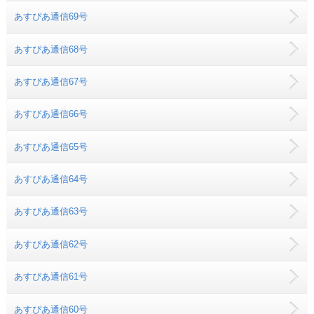
あすぴあ通信69号
あすぴあ通信68号
あすぴあ通信67号
あすぴあ通信66号
あすぴあ通信65号
あすぴあ通信64号
あすぴあ通信63号
あすぴあ通信62号
あすぴあ通信61号
あすぴあ通信60号