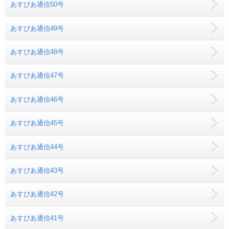
あすぴあ通信50号
あすぴあ通信49号
あすぴあ通信48号
あすぴあ通信47号
あすぴあ通信46号
あすぴあ通信45号
あすぴあ通信44号
あすぴあ通信43号
あすぴあ通信42号
あすぴあ通信41号