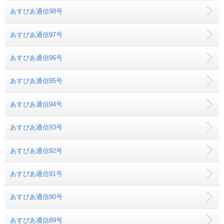
あすぴあ通信98号
あすぴあ通信97号
あすぴあ通信96号
あすぴあ通信95号
あすぴあ通信94号
あすぴあ通信93号
あすぴあ通信92号
あすぴあ通信91号
あすぴあ通信90号
あすぴあ通信89号