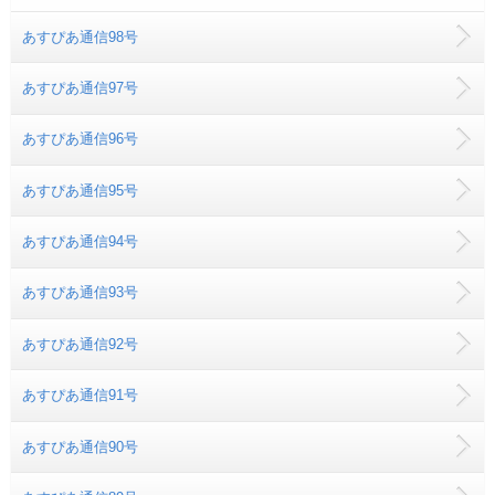
あすぴあ通信98号
あすぴあ通信97号
あすぴあ通信96号
あすぴあ通信95号
あすぴあ通信94号
あすぴあ通信93号
あすぴあ通信92号
あすぴあ通信91号
あすぴあ通信90号