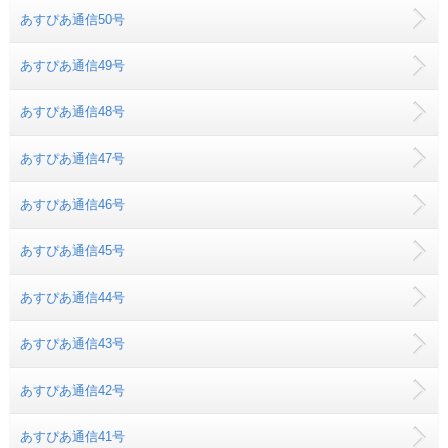
あすぴあ通信50号
あすぴあ通信49号
あすぴあ通信48号
あすぴあ通信47号
あすぴあ通信46号
あすぴあ通信45号
あすぴあ通信44号
あすぴあ通信43号
あすぴあ通信42号
あすぴあ通信41号