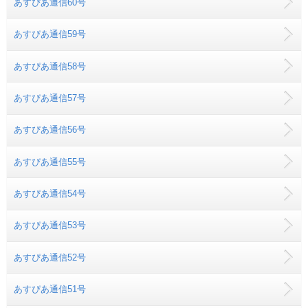
あすぴあ通信60号
あすぴあ通信59号
あすぴあ通信58号
あすぴあ通信57号
あすぴあ通信56号
あすぴあ通信55号
あすぴあ通信54号
あすぴあ通信53号
あすぴあ通信52号
あすぴあ通信51号