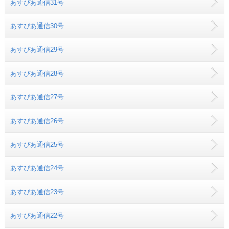
あすぴあ通信31号
あすぴあ通信30号
あすぴあ通信29号
あすぴあ通信28号
あすぴあ通信27号
あすぴあ通信26号
あすぴあ通信25号
あすぴあ通信24号
あすぴあ通信23号
あすぴあ通信22号