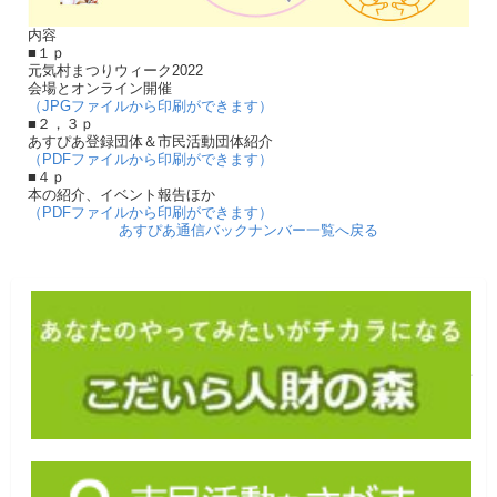
内容
■１ｐ
元気村まつりウィーク2022
会場とオンライン開催
（JPGファイルから印刷ができます）
■２，３ｐ
あすぴあ登録団体＆市民活動団体紹介
（PDFファイルから印刷ができます）
■４ｐ
本の紹介、イベント報告ほか
（PDFファイルから印刷ができます）
あすぴあ通信バックナンバー一覧へ戻る