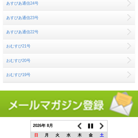
あすぴあ通信24号
あすぴあ通信23号
あすぴあ通信22号
おむすび21号
おむすび20号
おむすび19号
2026年 8月
日
月
火
水
木
金
土