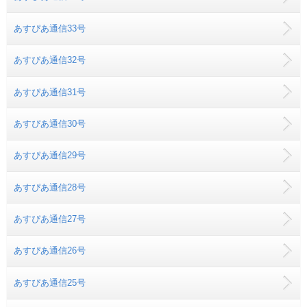
あすぴあ通信33号
あすぴあ通信32号
あすぴあ通信31号
あすぴあ通信30号
あすぴあ通信29号
あすぴあ通信28号
あすぴあ通信27号
あすぴあ通信26号
あすぴあ通信25号