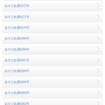
あすぴあ通信72号
あすぴあ通信71号
あすぴあ通信70号
あすぴあ通信69号
あすぴあ通信68号
あすぴあ通信67号
あすぴあ通信66号
あすぴあ通信65号
あすぴあ通信64号
あすぴあ通信63号