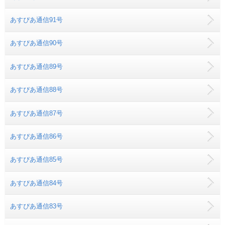
あすぴあ通信91号
あすぴあ通信90号
あすぴあ通信89号
あすぴあ通信88号
あすぴあ通信87号
あすぴあ通信86号
あすぴあ通信85号
あすぴあ通信84号
あすぴあ通信83号