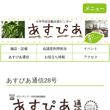
施設・設備
会議室利用状況
イベント
あすぴあ通信
お役立ち情報
アクセス
あすぴあ通信28号