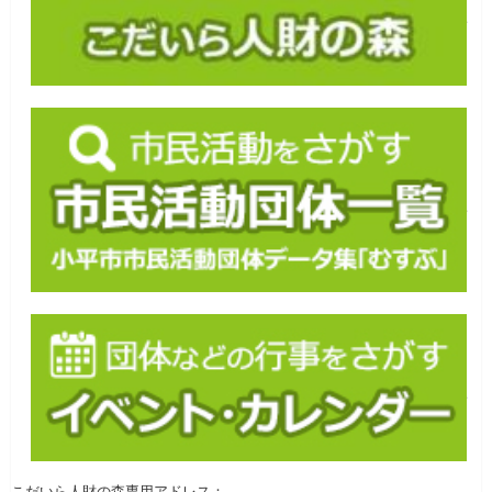
こだいら人財の森専用アドレス：